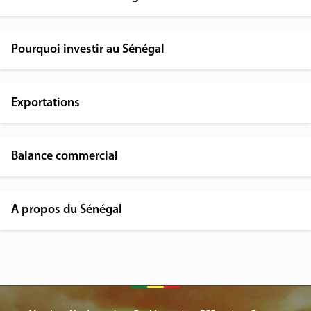
Pourquoi investir au Sénégal
Exportations
Balance commercial
A propos du Sénégal