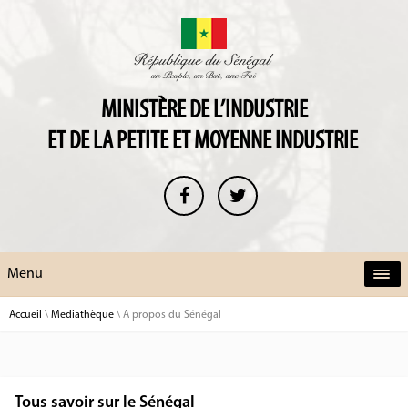
MINISTÈRE DE L’INDUSTRIE
ET DE LA PETITE ET MOYENNE INDUSTRIE
Menu
Accueil
\
Mediathèque
\
A propos du Sénégal
Tous savoir sur le Sénégal