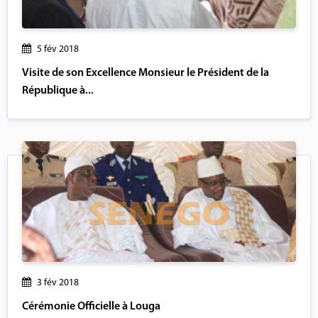
5 fév 2018
Visite de son Excellence Monsieur le Président de la
République à...
3 fév 2018
Cérémonie Officielle à Louga