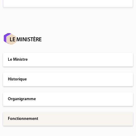
LE MINISTÈRE
Le Ministre
Historique
Organigramme
Fonctionnement