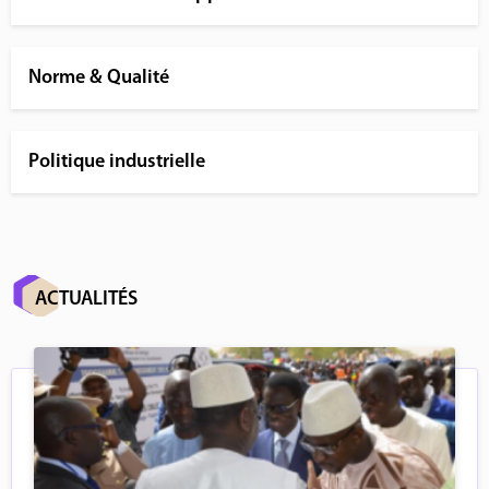
Norme & Qualité
Politique industrielle
ACTUALITÉS