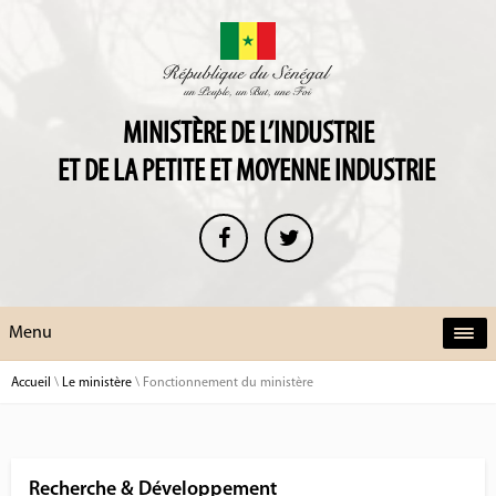
MINISTÈRE DE L’INDUSTRIE
ET DE LA PETITE ET MOYENNE INDUSTRIE
Menu
Accueil
\
Le ministère
\
Fonctionnement du ministère
Recherche & Développement