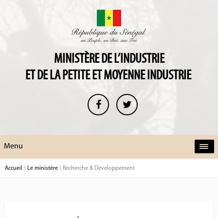
MINISTÈRE DE L’INDUSTRIE
ET DE LA PETITE ET MOYENNE INDUSTRIE
Menu
Accueil
\
Le ministère
\
Recherche & Développement