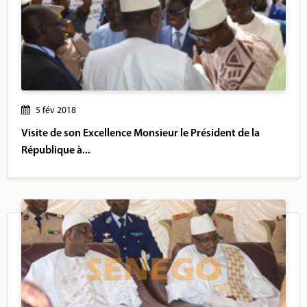
5 fév 2018
Visite de son Excellence Monsieur le Président de la
République à...