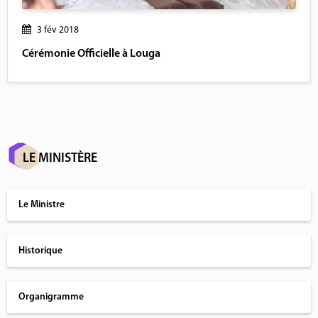
3 fév 2018
Cérémonie Officielle à Louga
LE MINISTÈRE
Le Ministre
Historique
Organigramme