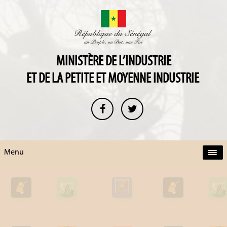
MINISTÈRE DE L’INDUSTRIE
ET DE LA PETITE ET MOYENNE INDUSTRIE
Menu