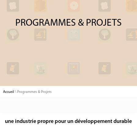
PROGRAMMES & PROJETS
Accueil
\
Programmes & Projets
une industrie propre pour un développement durable