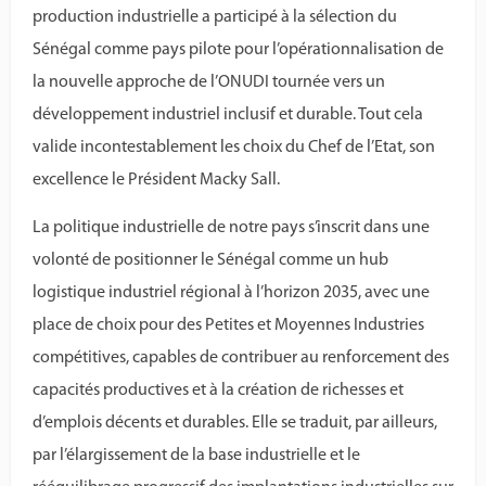
production industrielle a participé à la sélection du
Sénégal comme pays pilote pour l’opérationnalisation de
la nouvelle approche de l’ONUDI tournée vers un
développement industriel inclusif et durable. Tout cela
valide incontestablement les choix du Chef de l’Etat, son
excellence le Président Macky Sall.
La politique industrielle de notre pays s’inscrit dans une
volonté de positionner le Sénégal comme un hub
logistique industriel régional à l’horizon 2035, avec une
place de choix pour des Petites et Moyennes Industries
compétitives, capables de contribuer au renforcement des
capacités productives et à la création de richesses et
d’emplois décents et durables. Elle se traduit, par ailleurs,
par l’élargissement de la base industrielle et le