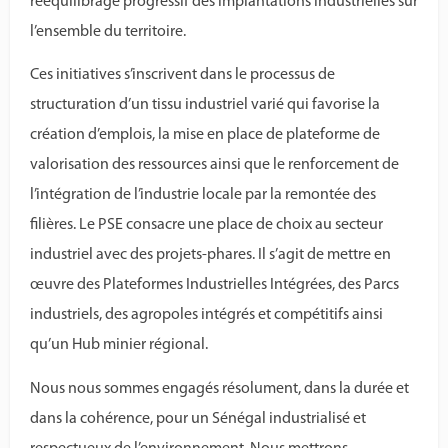
rééquilibrage progressif des implantations industrielles sur
l’ensemble du territoire.
Ces initiatives s’inscrivent dans le processus de
structuration d’un tissu industriel varié qui favorise la
création d’emplois, la mise en place de plateforme de
valorisation des ressources ainsi que le renforcement de
l’intégration de l’industrie locale par la remontée des
filières. Le PSE consacre une place de choix au secteur
industriel avec des projets-phares. Il s’agit de mettre en
œuvre des Plateformes Industrielles Intégrées, des Parcs
industriels, des agropoles intégrés et compétitifs ainsi
qu’un Hub minier régional.
Nous nous sommes engagés résolument, dans la durée et
dans la cohérence, pour un Sénégal industrialisé et