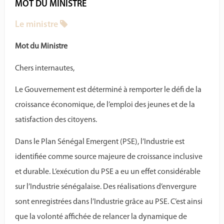
MOT DU MINISTRE
Le ministre
Mot du Ministre
Chers internautes,
Le Gouvernement est déterminé à remporter le défi de la
croissance économique, de l’emploi des jeunes et de la
satisfaction des citoyens.
Dans le Plan Sénégal Emergent (PSE), l’Industrie est
identifiée comme source majeure de croissance inclusive
et durable. L’exécution du PSE a eu un effet considérable
sur l’Industrie sénégalaise. Des réalisations d’envergure
sont enregistrées dans l’Industrie grâce au PSE. C’est ainsi
que la volonté affichée de relancer la dynamique de