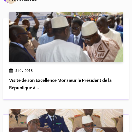
5 fév 2018
Visite de son Excellence Monsieur le Président de la
République à...