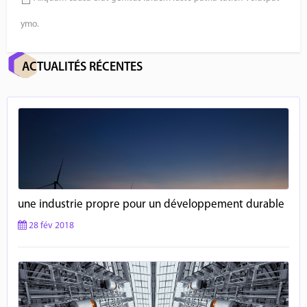
ymo.
ACTUALITÉS RÉCENTES
une industrie propre pour un développement durable
28 fév 2018